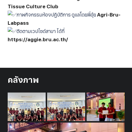
Tissue Culture Club
ภาพกิจกรรมห้องปฏิบัติการ ดูแลโดยพี่อุ้ย
Agri-Bru-
Labpass
ติดตามเวปไซด์สาขา ได้ที่
https://aggie.bru.ac.th/
คลังภาพ