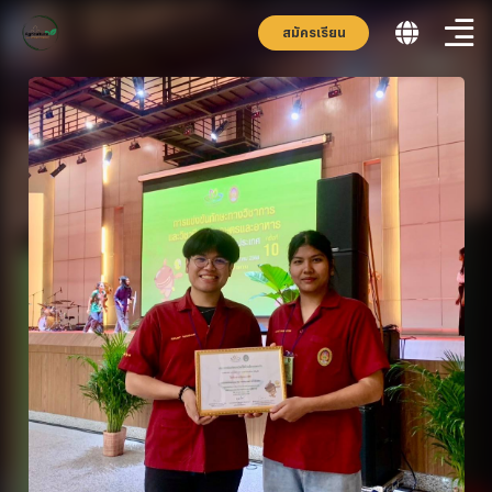
สมัครเรียน