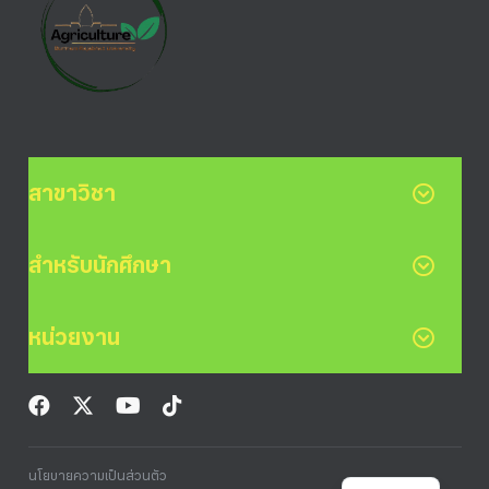
สาขาวิชา
สำหรับนักศึกษา
หน่วยงาน
นโยบายความเป็นส่วนตัว