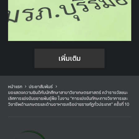
เพิ่มเติม
หน้าแรก
ประชาสัมพันธ์
ขอแสดงความยินดีกับนักศึกษาสาขาวิชาเกษตรศาสตร์ คว้ารางวัลชนะ
เลิศการแข่งขันขยายพันธุ์พืช ในงาน “การแข่งขันทักษะทางวิชาการและ
วิชาชีพด้านเกษตรและด้านอาหารเครือข่ายราชภัฏทั่วประเทศ” ครั้งที่ 10