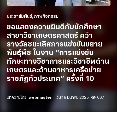
ประชาสัมพันธ์
,
ภาพกิจกรรม
ขอแสดงความยินดีกับนักศึกษา
สาขาวิชาเกษตรศาสตร์ คว้า
รางวัลชนะเลิศการแข่งขันขยาย
พันธุ์พืช ในงาน “การแข่งขัน
ทักษะทางวิชาการและวิชาชีพด้าน
เกษตรและด้านอาหารเครือข่าย
ราชภัฏทั่วประเทศ” ครั้งที่ 10
บทความโดย
webmaster
วันที่
8 มีนาคม 2025
667