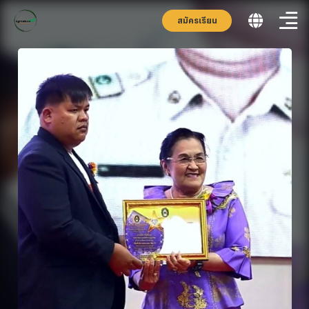
สมัครเรียน