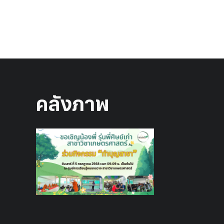
คลังภาพ