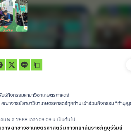
พันธ์กิจกรรมสาขาวิชาเกษตรศาสตร์
ย์เก่า คณาจารย์ สาขาวิชาเกษตรศาสตร์ทุกท่าน เข้าร่วมกิจกรรม “ทำบ
ฎาคม พ.ศ. 2568 เวลา 09.09 น. เป็นต้นไป
งขวาง
สาขาวิชาเกษตรศาสตร์
มหาวิทยาลัยราชภัฏบุรีรัมย์