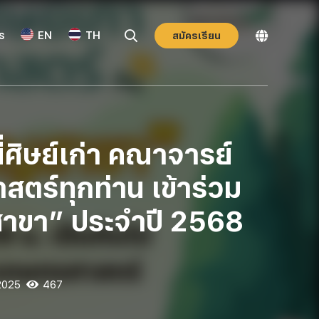
ร
EN
TH
สมัครเรียน
พี่ศิษย์เก่า คณาจารย์
ตร์ทุกท่าน เข้าร่วม
าขา” ประจำปี 2568
2025
467