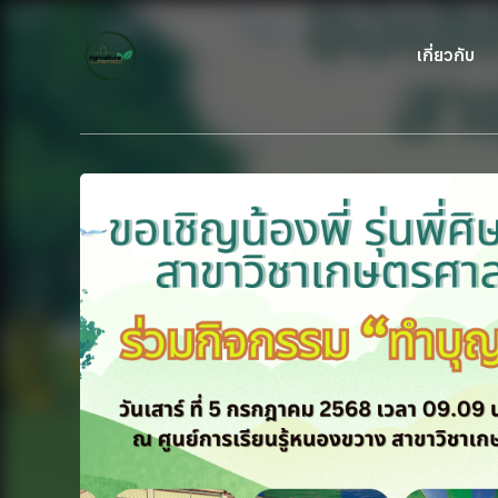
เกี่ยวกับ