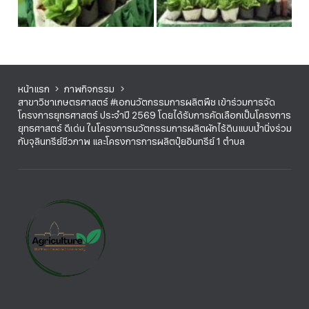
หน้าแรก
ภาพกิจกรรม
สาขาวิชาเกษตรศาสตร์ #เอกนวัตกรรมการผลิตพืช เข้าร่วมการจัด
โครงการยุทธศาสตร์ ประจำปี 2569 โดยได้รับการคัดเลือกเป็นโครงการ
ยุทธศาสตร์ ดีเด่น ในโครงการนวัตกรรมการผลิตผักไร้ดินแบบน้ำนิ่งร่วม
กับจุลินทรีย์ชีวภาพ และโครงการการผลิตปุ๋ยอินทรีย์ 1 ตำบล