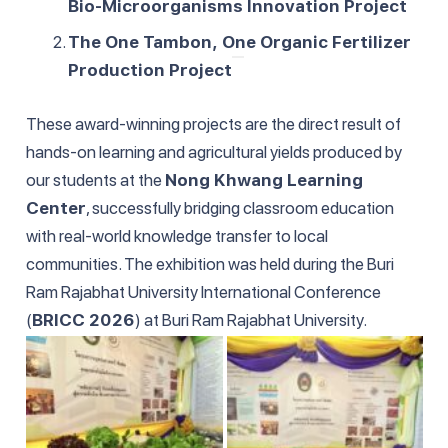
Bio-Microorganisms Innovation Project
The One Tambon, One Organic Fertilizer
Production Project
These award-winning projects are the direct result of
hands-on learning and agricultural yields produced by
our students at the
Nong Khwang Learning
Center
, successfully bridging classroom education
with real-world knowledge transfer to local
communities. The exhibition was held during the Buri
Ram Rajabhat University International Conference
(
BRICC 2026
) at Buri Ram Rajabhat University.