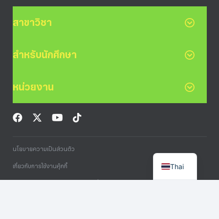
สาขาวิชา
สำหรับนักศึกษา
หน่วยงาน
นโยบายความเป็นส่วนตัว
Thai
เกี่ยวกับการใช้งานคุ้กกี้
การคุ้มครองข้อมูลส่วนบุคคลกรณีทั่วไป
Copyright © 2024 Computer and Internet Center BRU. All rights reserved.