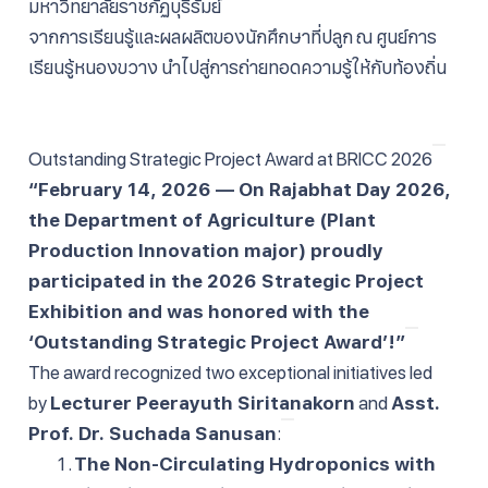
มหาวิทยาลัยราชภัฏบุรีรัมย์
จากการเรียนรู้และผลผลิตของนักศึกษาที่ปลูก ณ ศูนย์การ
เรียนรู้หนองขวาง นำไปสู่การถ่ายทอดความรู้ให้กับท้องถิ่น
Outstanding Strategic Project Award at BRICC 2026
“February 14, 2026 — On Rajabhat Day 2026,
the Department of Agriculture (Plant
Production Innovation major) proudly
participated in the 2026 Strategic Project
Exhibition and was honored with the
‘Outstanding Strategic Project Award’!”
The award recognized two exceptional initiatives led
by
Lecturer Peerayuth Siritanakorn
and
Asst.
Prof. Dr. Suchada Sanusan
:
The Non-Circulating Hydroponics with