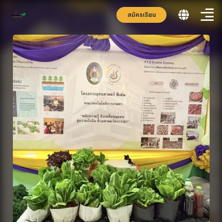
สมัครเรียน