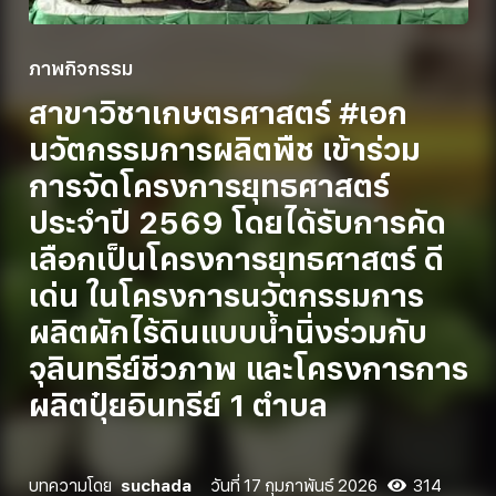
ภาพกิจกรรม
สาขาวิชาเกษตรศาสตร์ #เอก
นวัตกรรมการผลิตพืช เข้าร่วม
การจัดโครงการยุทธศาสตร์
ประจำปี 2569 โดยได้รับการคัด
เลือกเป็นโครงการยุทธศาสตร์ ดี
เด่น ในโครงการนวัตกรรมการ
ผลิตผักไร้ดินแบบน้ำนิ่งร่วมกับ
จุลินทรีย์ชีวภาพ และโครงการการ
ผลิตปุ๋ยอินทรีย์ 1 ตำบล
บทความโดย
suchada
วันที่
17 กุมภาพันธ์ 2026
314