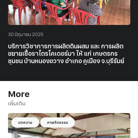
30 มิถุนายน 2025
บริการวิชาการการผลิตดินผสม และ การผลิต
ขยายเชื้อราไตรโคเดอร์มา ให้ แก่ เกษตรกร
ชุมชน บ้านหนองขวาง อำเภอ คูเมือง จ.บุรีรัมย์
More
เพิ่มเติม
บทความ
ภาพกิจกรรม