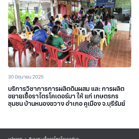
30 มิถุนายน 2025
บริการวิชาการการผลิตดินผสม และ การผลิต
ขยายเชื้อราไตรโคเดอร์มา ให้ แก่ เกษตรกร
ชุมชน บ้านหนองขวาง อำเภอ คูเมือง จ.บุรีรัมย์