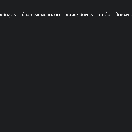
หลักสูตร
ข่าวสารและบทความ
ห้องปฏิบัติการ
ติดต่อ
โครงกา