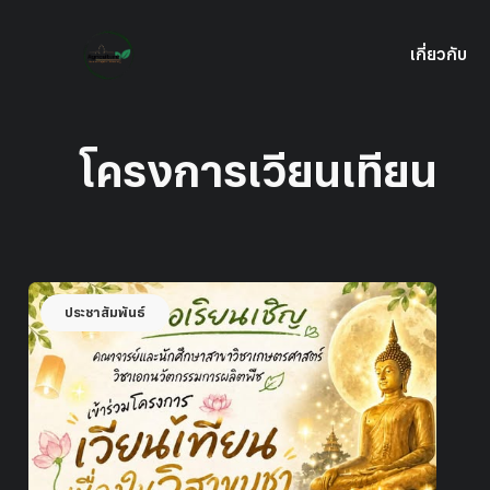
เกี่ยวกับ
โครงการเวียนเทียน
ประชาสัมพันธ์