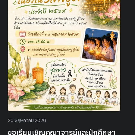
20 พฤษภาคม 2026
ขอเรียนเชิญคณาจารย์และนักศึกษา