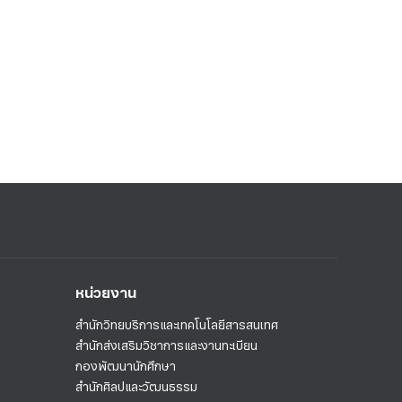
หน่วยงาน
สำนักวิทยบริการและเทคโนโลยีสารสนเทศ
สำนักส่งเสริมวิชาการและงานทะเบียน
กองพัฒนานักศึกษา
สำนักศิลปและวัฒนธรรม