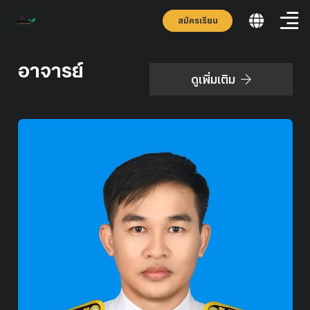
สมัครเรียน
อาจารย์
ดูเพิ่มเติม