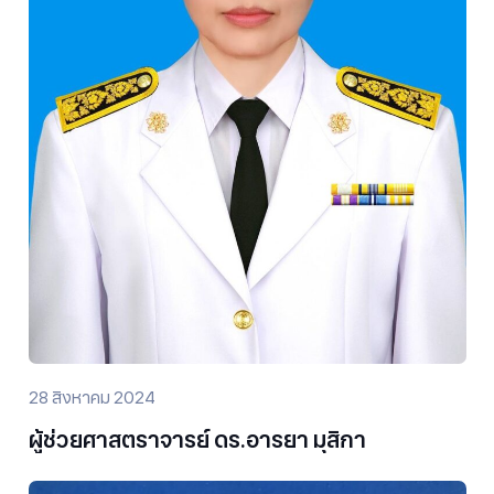
28 สิงหาคม 2024
ผู้ช่วยศาสตราจารย์ ดร.อารยา มุสิกา