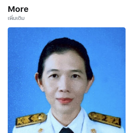
More
เพิ่มเติม