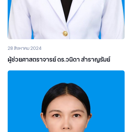
28 สิงหาคม 2024
ผู้ช่วยศาสตราจารย์ ดร.วนิดา สำราญรัมย์