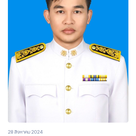
28 สิงหาคม 2024