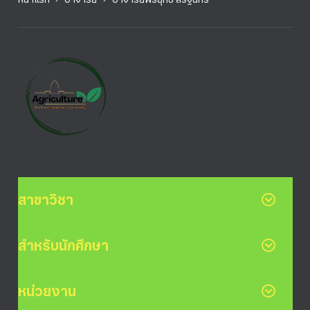
สาขาวิชา
สำหรับนักศึกษา
หน่วยงาน