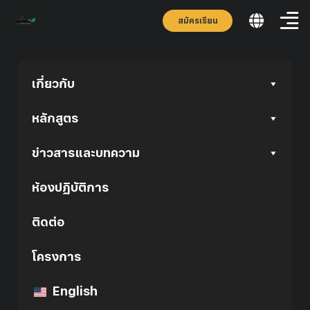
สมัครเรียน
เกี่ยวกับ
หลักสูตร
ข่าวสารและบทความ
ห้องปฏิบัติการ
ติดต่อ
โครงการ
English